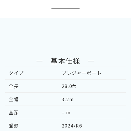
― 基本仕様 ―
タイプ
プレジャーボート
全長
28.0ft
全幅
3.2m
全深
– m
登録
2024/R6