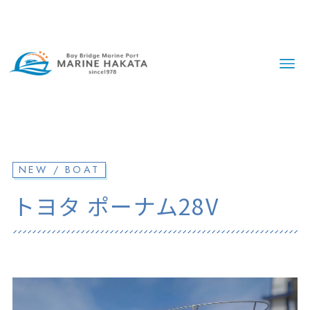
NEW / BOAT
トヨタ ポーナム28V