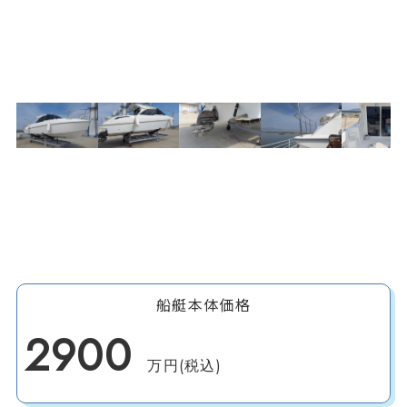
船艇本体価格
2900
万円(税込)