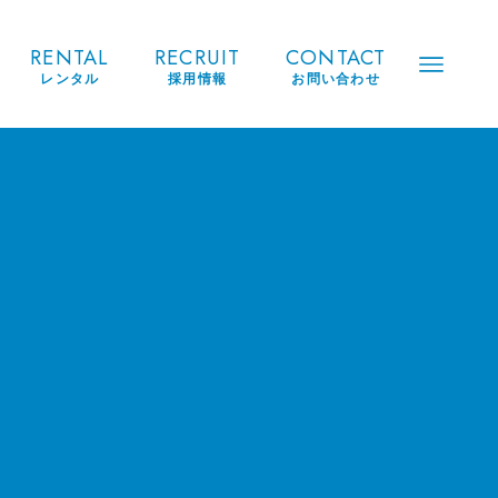
RENTAL
RECRUIT
CONTACT
レンタル
採用情報
お問い合わせ