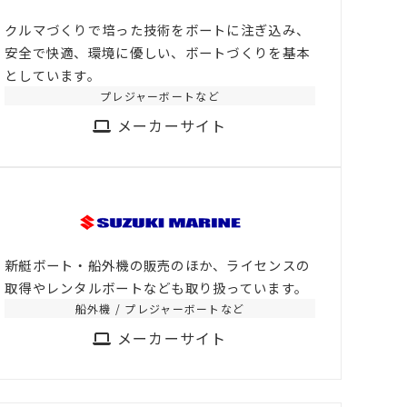
クルマづくりで培った技術をボートに注ぎ込み、
安全で快適、環境に優しい、ボートづくりを基本
としています。
プレジャーボートなど
メーカーサイト
新艇ボート・船外機の販売のほか、ライセンスの
取得やレンタルボートなども取り扱っています。
船外機 / プレジャーボートなど
メーカーサイト