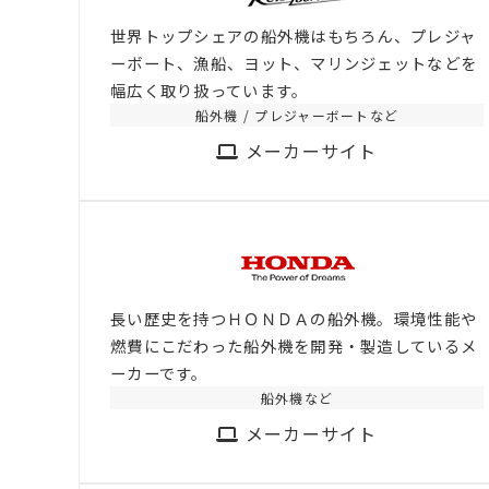
世界トップシェアの船外機はもちろん、プレジャ
ーボート、漁船、ヨット、マリンジェットなどを
幅広く取り扱っています。
船外機 / プレジャーボートなど
メーカーサイト
長い歴史を持つＨＯＮＤＡの船外機。環境性能や
燃費にこだわった船外機を開発・製造しているメ
ーカーです。
船外機など
メーカーサイト