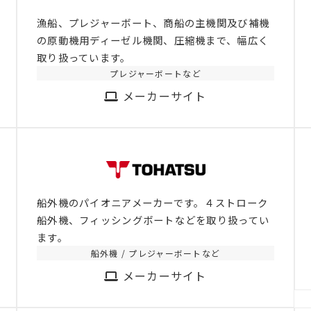
漁船、プレジャーボート、商船の主機関及び補機
の原動機用ディーゼル機関、圧縮機まで、幅広く
取り扱っています。
プレジャーボートなど
メーカーサイト
船外機のパイオニアメーカーです。４ストローク
船外機、フィッシングボートなどを取り扱ってい
ます。
船外機 / プレジャーボートなど
メーカーサイト