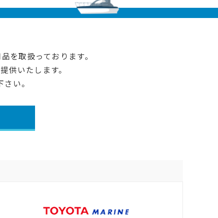
用品を取扱っております。
提供いたします。
下さい。