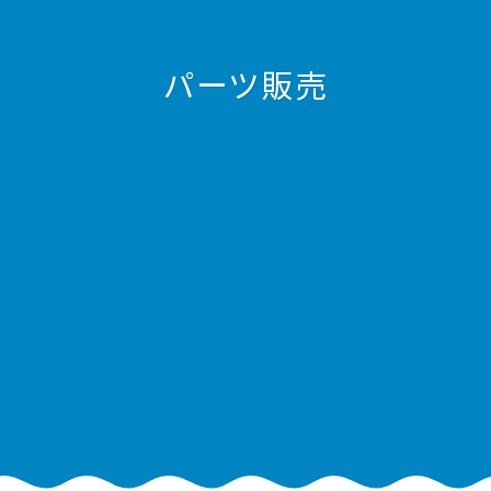
パーツ販売