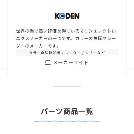
世界の海で高い評価を得ているマリンエレクトロ
ニクスメーカーの一つです。カラーの魚探やレー
ダーのメーカーです。
カラー魚群探知機 / レーダー / ソナーなど
メーカーサイト
パーツ商品一覧