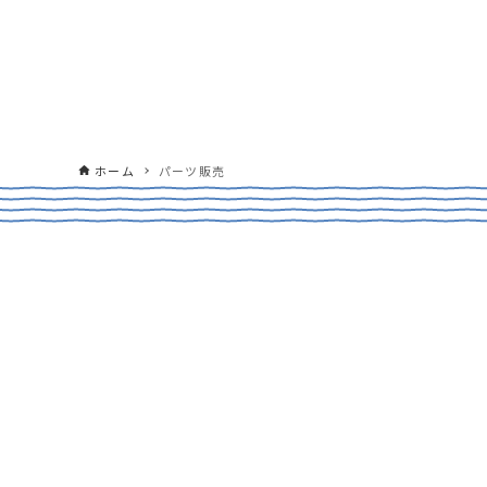
ホーム
パーツ販売