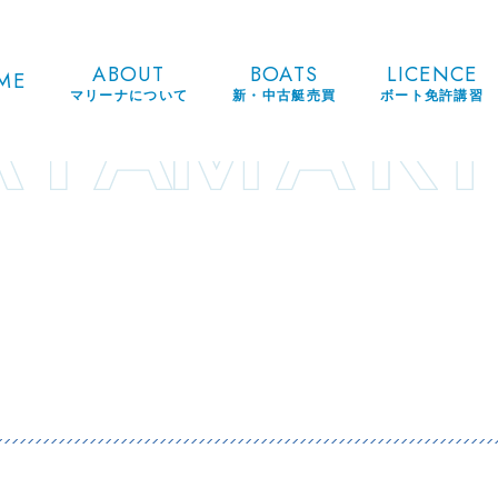
ABOUT
BOATS
LICENCE
ME
マリーナについて
新・中古艇売買
ボート免許講習