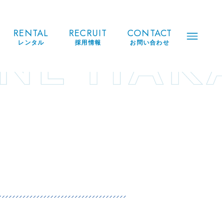
RENTAL
RECRUIT
CONTACT
レンタル
採用情報
お問い合わせ