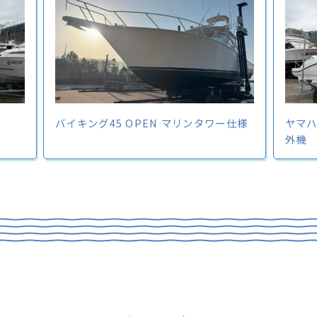
バイキング45 OPEN マリンタワー仕様
ヤマハ 
外機