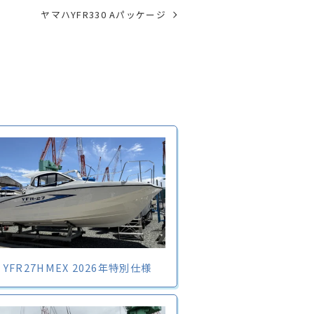
ヤマハYFR330 Aパッケージ
 YFR27HMEX 2026年特別仕様