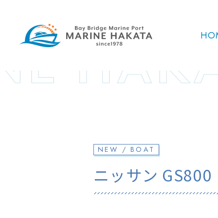
HO
NEW / BOAT
ニッサン GS800