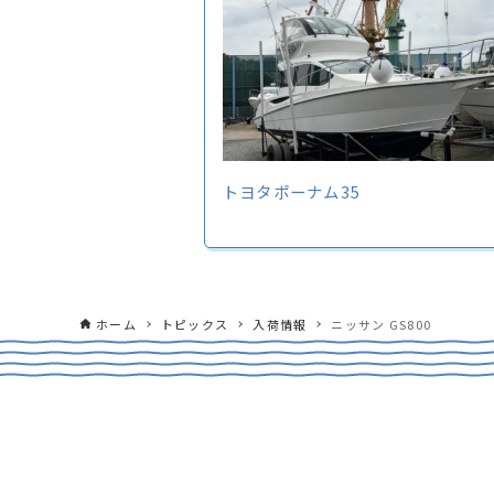
トヨタポーナム35
ホーム
トピックス
入荷情報
ニッサン GS800