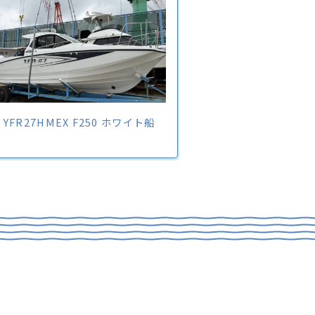
YFR27HMEX F250 ホワイト船