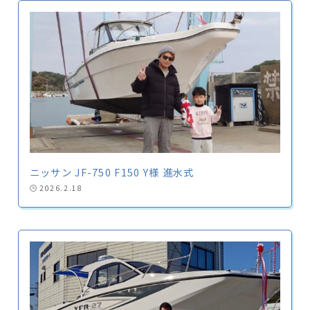
ニッサン JF-750 F150 Y様 進水式
2026.2.18