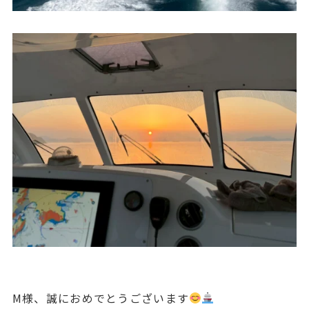
M様、誠におめでとうございます