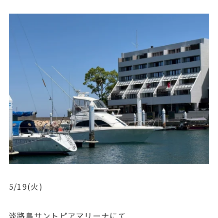
5/19(火)
淡路島サントピアマリーナにて