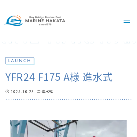
LAUNCH
YFR24 F175 A様 進水式
2025.10.23
進水式