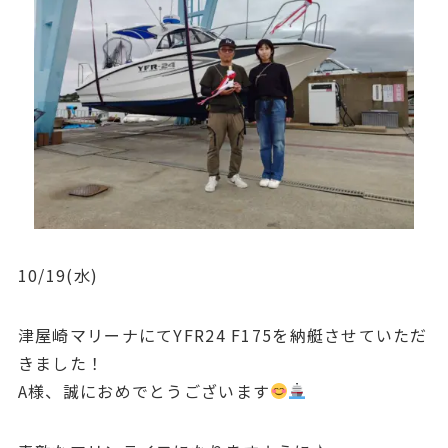
10/19(水)
津屋崎マリーナにてYFR24 F175を納艇させていただ
きました！
A様、誠におめでとうございます