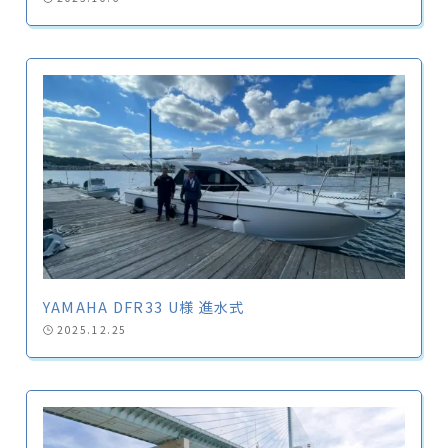
YAMAHA DFR33 U様 進水式
2025.12.25