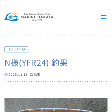
FISHING
N様(YFR24) 釣果
2025.11.19
釣果