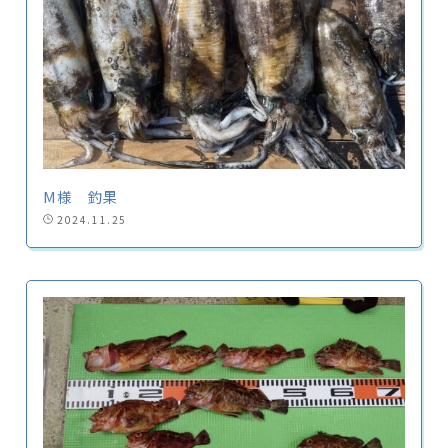
M様 釣果
2024.11.25