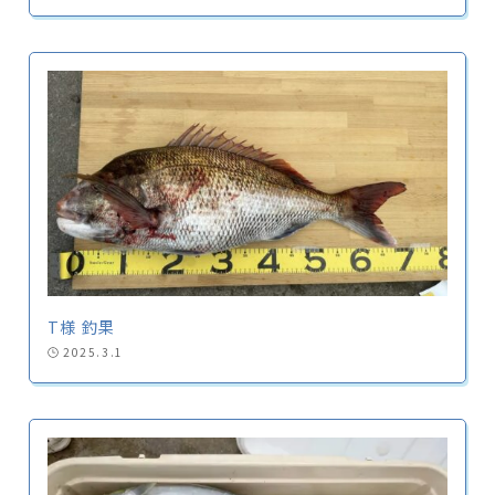
T様 釣果
2025.3.1