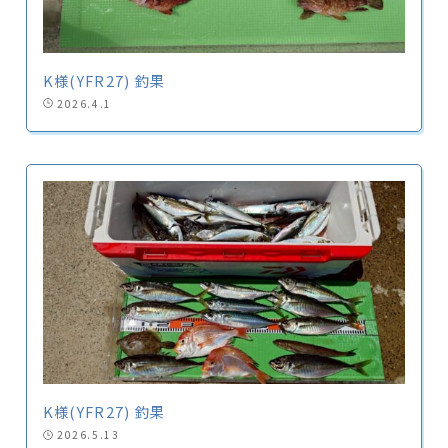
K様(YFR27) 釣果
2026.4.1
K様(YFR27) 釣果
2026.5.13