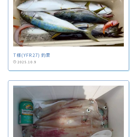
T様(YFR27) 釣果
2025.10.9