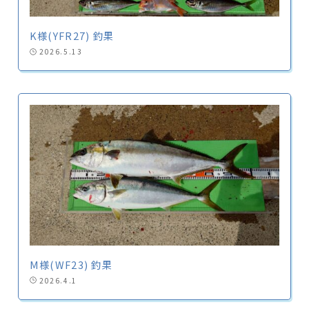
K様(YFR27) 釣果
2026.5.13
M様(WF23) 釣果
2026.4.1