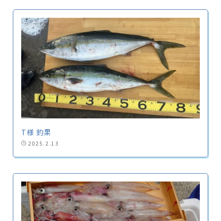
T様 釣果
2025.2.13