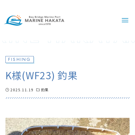
FISHING
K様(WF23) 釣果
2025.11.19
釣果