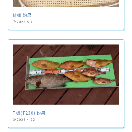
M様 釣果
2025.5.7
T様(F230) 釣果
2026.4.22