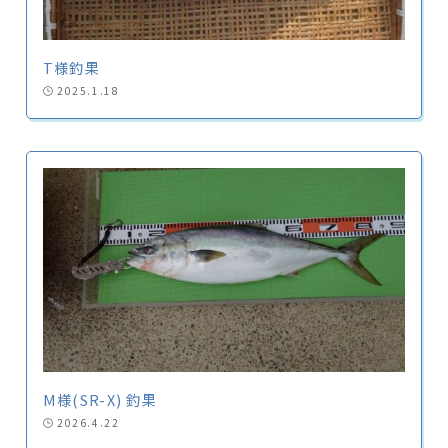
T様釣果
2025.1.18
M様(SR-X) 釣果
2026.4.22