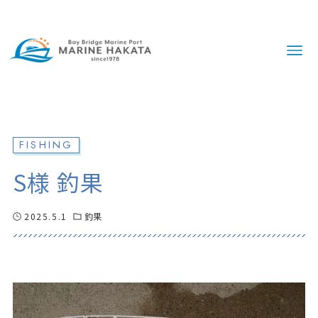
FISHING
S様 釣果
2025.5.1
釣果