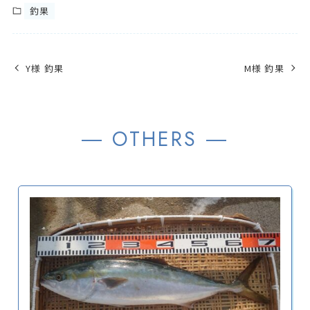
釣果
Y様 釣果
M様 釣果
― OTHERS ―