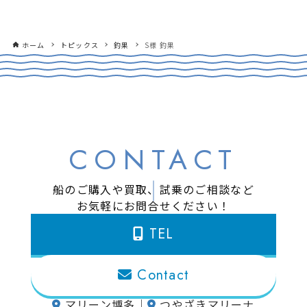
ホーム
トピックス
釣果
S様 釣果
CONTACT
船のご購入や買取、試乗のご相談など
お気軽にお問合せください！
TEL
Contact
マリーン博多
｜
つやざきマリーナ