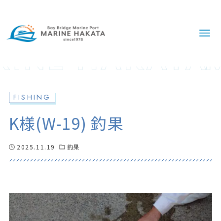
FISHING
K様(W-19) 釣果
2025.11.19
釣果