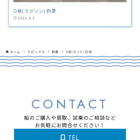
O様(ラクソン) 釣果
2025.6.3
ホーム
トピックス
釣果
K様(W-19) 釣果
CONTACT
船のご購入や買取、試乗のご相談など
お気軽にお問合せください！
TEL