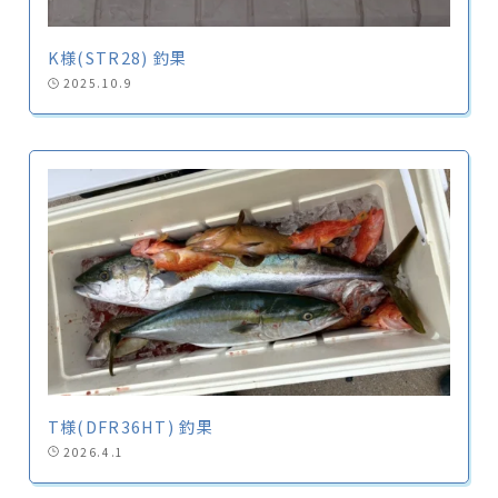
K様(STR28) 釣果
2025.10.9
T様(DFR36HT) 釣果
2026.4.1