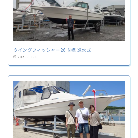
ウイングフィッシャー26 N様 進水式
2025.10.6