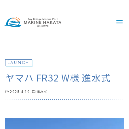
LAUNCH
ヤマハ FR32 W様 進水式
2025.4.10
進水式