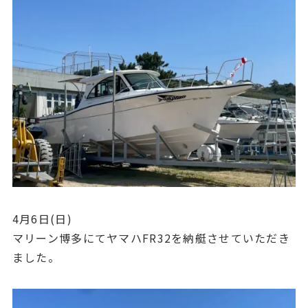
4月6日(日)
マリーン博多にてヤマハFR32を納艇させていただき
ました。