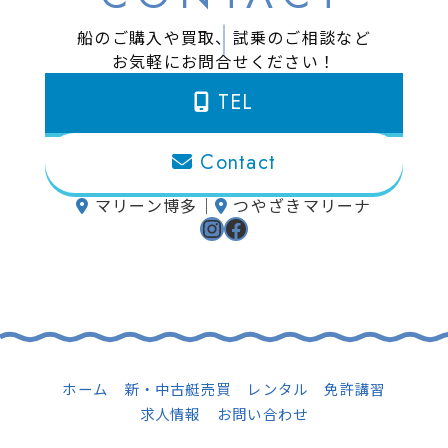
船のご購入や買取、試乗のご相談など
お気軽にお問合せください！
TEL
Contact
マリーン博多
｜
つやざきマリーナ
Instagram
Facebook
ホーム
新・中古艇売買
レンタル
免許講習
求人情報
お問い合わせ