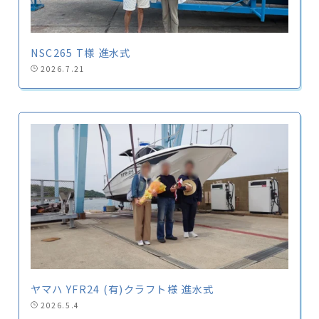
NSC265 T様 進水式
2026.7.21
ヤマハ YFR24 (有)クラフト様 進水式
2026.5.4