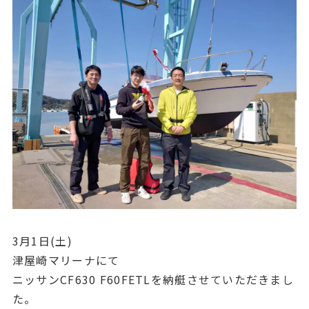
3月1日(土)
津屋崎マリーナにて
ニッサンCF630 F60FETLを納艇させていただきまし
た。