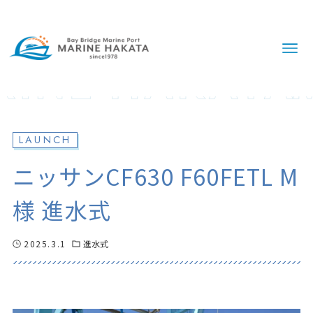
LAUNCH
ニッサンCF630 F60FETL M
様 進水式
2025.3.1
進水式