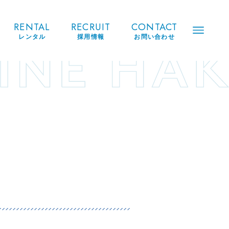
RENTAL
RECRUIT
CONTACT
レンタル
採用情報
お問い合わせ