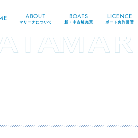
ABOUT
BOATS
LICENCE
ME
マリーナについて
新・中古艇売買
ボート免許講習