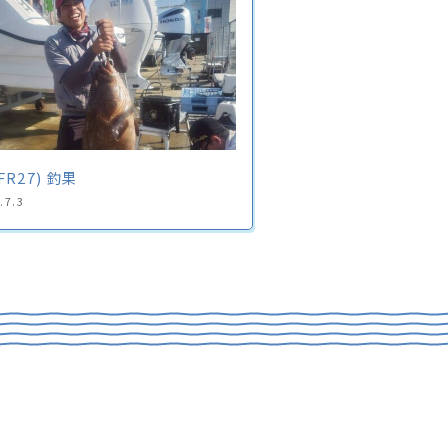
FR27) 釣果
.7.3