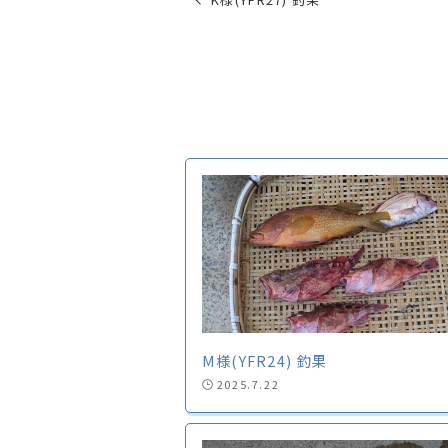
M様(YFR24) 釣果
2025.7.22