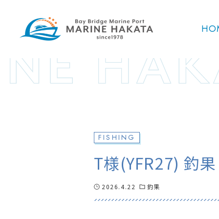
HO
FISHING
T様(YFR27) 釣果
2026.4.22
釣果