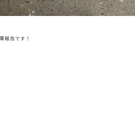
果報告です！