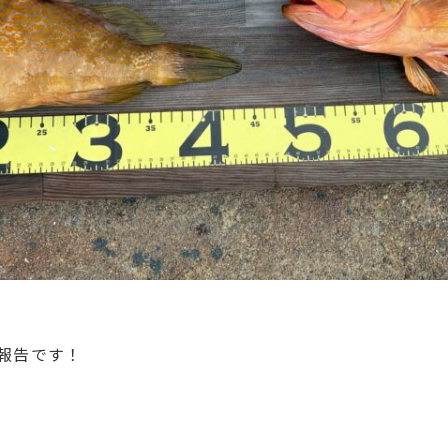
報告です！