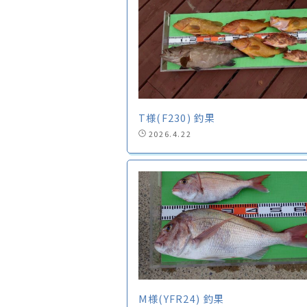
T様(F230) 釣果
2026.4.22
M様(YFR24) 釣果