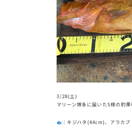
3/28(土)
マリーン博多に届いたS様の釣果
：キジハタ(44cm)、アラカブ