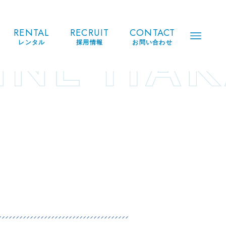
RENTAL
RECRUIT
CONTACT
レンタル
採用情報
お問い合わせ