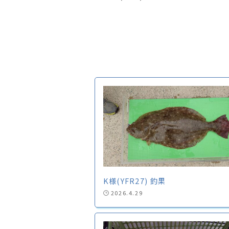
K様(YFR27) 釣果
2026.4.29