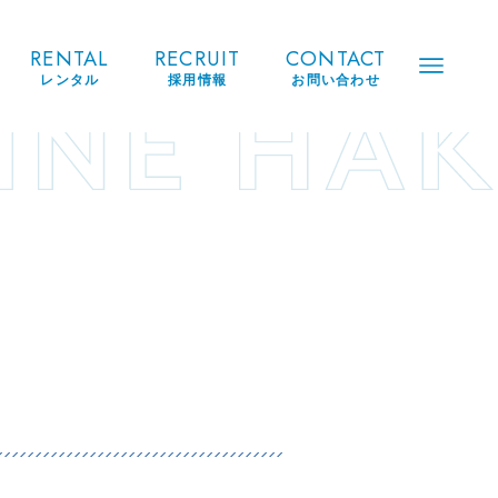
RENTAL
RECRUIT
CONTACT
レンタル
採用情報
お問い合わせ