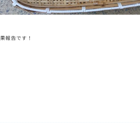
釣果報告です！