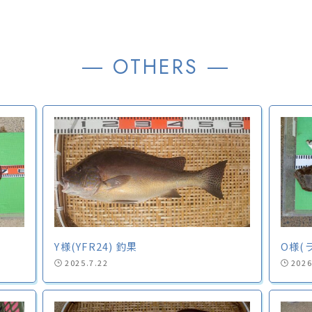
― OTHERS ―
Y様(YFR24) 釣果
O様(
2025.7.22
2026