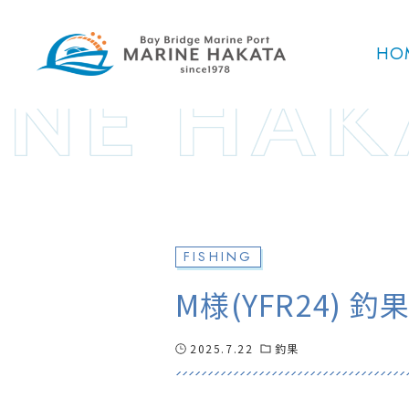
HO
FISHING
M様(YFR24) 釣
2025.7.22
釣果